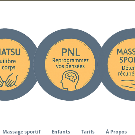
Massage sportif
Enfants
Tarifs
À Propos