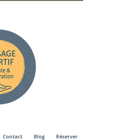
Contact
Blog
Réserver