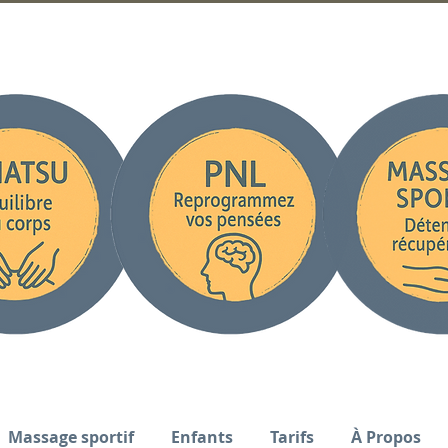
Massage sportif
Enfants
Tarifs
À Propos