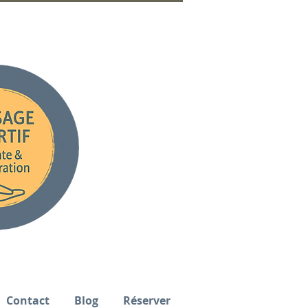
Contact
Blog
Réserver