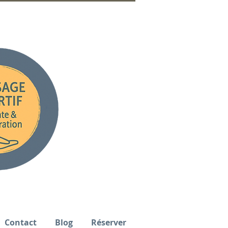
Contact
Blog
Réserver