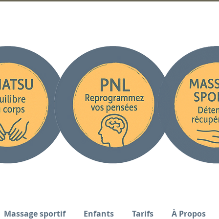
Massage sportif
Enfants
Tarifs
À Propos